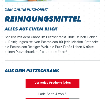
DEIN ONLINE PUTZVORRAT
REINIGUNGSMITTEL
ALLES AUF EINEM BLICK
Schluss mit dem Chaos im Putzschrank! Finde Deinen Helden
✨ Reinigungsmittel von Pastaclean für jede Mission. Entdecke
die Pastaclean Reiniger-Welt, die Putz-Profis lieben & rüste
deinen Putzschrank auf ➡️ Jetzt stöbern!
AUS DEM PUTZSCHRANK
Vorherige Produkte laden
Lade Seite 4 von 5