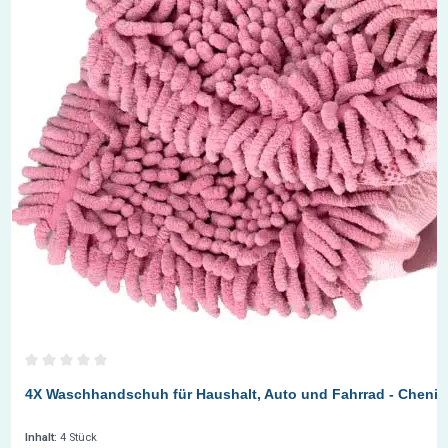
Durchschnittliche Bewertung von 0 von 5 Sternen
4X Waschhandschuh für Haushalt, Auto und Fahrrad - Chenil
Inhalt:
4 Stück