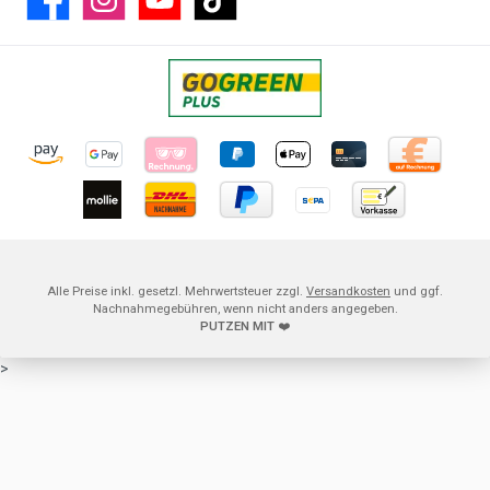
Alle Preise inkl. gesetzl. Mehrwertsteuer zzgl.
Versandkosten
und ggf.
Nachnahmegebühren, wenn nicht anders angegeben.
PUTZEN MIT
❤️
>