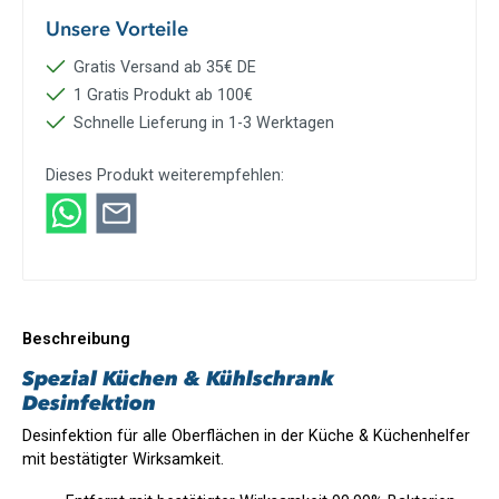
Unsere Vorteile
Gratis Versand ab 35€ DE
1 Gratis Produkt ab 100€
Schnelle Lieferung in 1-3 Werktagen
Dieses Produkt weiterempfehlen:
Beschreibung
Spezial Küchen & Kühlschrank
Desinfektion
Desinfektion für alle Oberflächen in der Küche & Küchenhelfer
mit bestätigter Wirksamkeit.