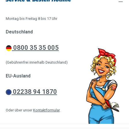
Montag bis Freitag 8 bis 17 Uhr
Deutschland
0800 35 35 005
(Gebührenfrei innerhalb Deutschland)
EU-Ausland
02238 94 1870
Oder über unser
Kontaktformular
.