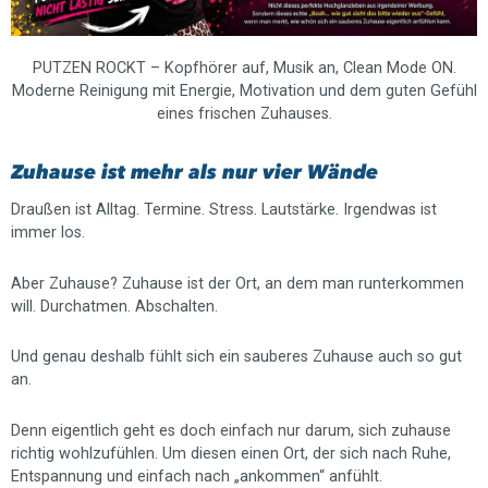
PUTZEN ROCKT – Kopfhörer auf, Musik an, Clean Mode ON.
Moderne Reinigung mit Energie, Motivation und dem guten Gefühl
eines frischen Zuhauses.
Zuhause ist mehr als nur vier Wände
Draußen ist Alltag. Termine. Stress. Lautstärke. Irgendwas ist
immer los.
Aber Zuhause? Zuhause ist der Ort, an dem man runterkommen
will. Durchatmen. Abschalten.
Und genau deshalb fühlt sich ein sauberes Zuhause auch so gut
an.
Denn eigentlich geht es doch einfach nur darum, sich zuhause
richtig wohlzufühlen. Um diesen einen Ort, der sich nach Ruhe,
Entspannung und einfach nach „ankommen“ anfühlt.