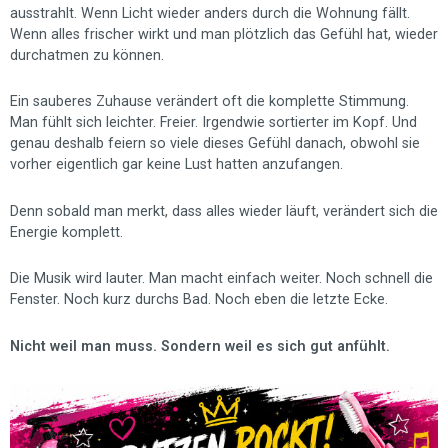
ausstrahlt. Wenn Licht wieder anders durch die Wohnung fällt.
Wenn alles frischer wirkt und man plötzlich das Gefühl hat, wieder
durchatmen zu können.
Ein sauberes Zuhause verändert oft die komplette Stimmung.
Man fühlt sich leichter. Freier. Irgendwie sortierter im Kopf. Und
genau deshalb feiern so viele dieses Gefühl danach, obwohl sie
vorher eigentlich gar keine Lust hatten anzufangen.
Denn sobald man merkt, dass alles wieder läuft, verändert sich die
Energie komplett.
Die Musik wird lauter. Man macht einfach weiter. Noch schnell die
Fenster. Noch kurz durchs Bad. Noch eben die letzte Ecke.
Nicht weil man muss. Sondern weil es sich gut anfühlt.