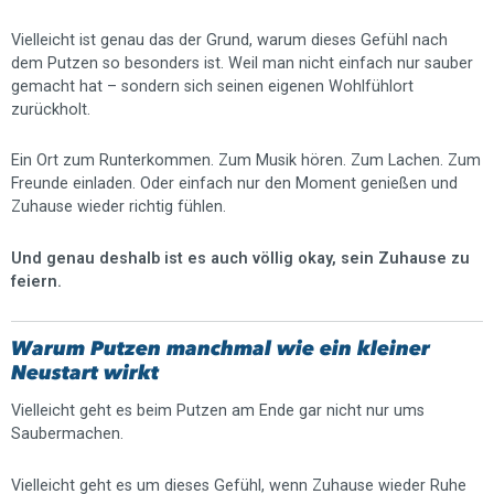
Vielleicht ist genau das der Grund, warum dieses Gefühl nach
dem Putzen so besonders ist. Weil man nicht einfach nur sauber
gemacht hat – sondern sich seinen eigenen Wohlfühlort
zurückholt.
Ein Ort zum Runterkommen. Zum Musik hören. Zum Lachen. Zum
Freunde einladen. Oder einfach nur den Moment genießen und
Zuhause wieder richtig fühlen.
Und genau deshalb ist es auch völlig okay, sein Zuhause zu
feiern.
Warum Putzen manchmal wie ein kleiner
Neustart wirkt
Vielleicht geht es beim Putzen am Ende gar nicht nur ums
Saubermachen.
Vielleicht geht es um dieses Gefühl, wenn Zuhause wieder Ruhe