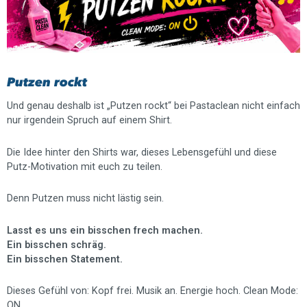
Putzen rockt
Und genau deshalb ist „Putzen rockt“ bei Pastaclean nicht einfach
nur irgendein Spruch auf einem Shirt.
Die Idee hinter den Shirts war, dieses Lebensgefühl und diese
Putz-Motivation mit euch zu teilen.
Denn Putzen muss nicht lästig sein.
Lasst es uns ein bisschen frech machen.
Ein bisschen schräg.
Ein bisschen Statement.
Dieses Gefühl von: Kopf frei. Musik an. Energie hoch. Clean Mode:
ON.