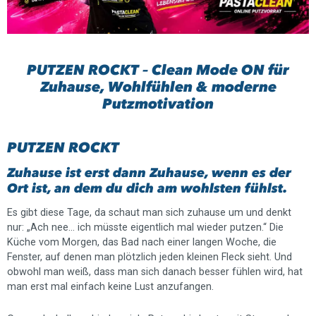
PUTZEN ROCKT – Clean Mode ON für
Zuhause, Wohlfühlen & moderne
Putzmotivation
PUTZEN ROCKT
Zuhause ist erst dann Zuhause, wenn es der
Ort ist, an dem du dich am wohlsten fühlst.
Es gibt diese Tage, da schaut man sich zuhause um und denkt
nur: „Ach nee… ich müsste eigentlich mal wieder putzen.“ Die
Küche vom Morgen, das Bad nach einer langen Woche, die
Fenster, auf denen man plötzlich jeden kleinen Fleck sieht. Und
obwohl man weiß, dass man sich danach besser fühlen wird, hat
man erst mal einfach keine Lust anzufangen.