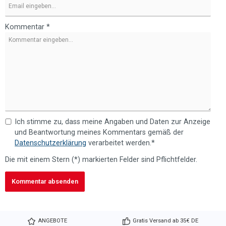
Kommentar *
Ich stimme zu, dass meine Angaben und Daten zur Anzeige
und Beantwortung meines Kommentars gemäß der
Datenschutzerklärung
verarbeitet werden.*
Die mit einem Stern (*) markierten Felder sind Pflichtfelder.
Kommentar absenden
ANGEBOTE
Gratis Versand ab 35€ DE