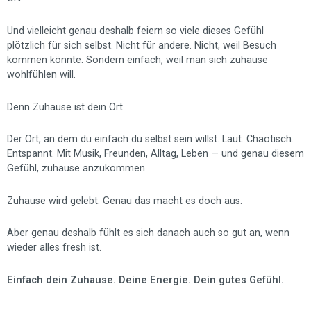
Und vielleicht genau deshalb feiern so viele dieses Gefühl
plötzlich für sich selbst. Nicht für andere. Nicht, weil Besuch
kommen könnte. Sondern einfach, weil man sich zuhause
wohlfühlen will.
Denn Zuhause ist dein Ort.
Der Ort, an dem du einfach du selbst sein willst. Laut. Chaotisch.
Entspannt. Mit Musik, Freunden, Alltag, Leben — und genau diesem
Gefühl, zuhause anzukommen.
Zuhause wird gelebt. Genau das macht es doch aus.
Aber genau deshalb fühlt es sich danach auch so gut an, wenn
wieder alles fresh ist.
Einfach dein Zuhause. Deine Energie. Dein gutes Gefühl.