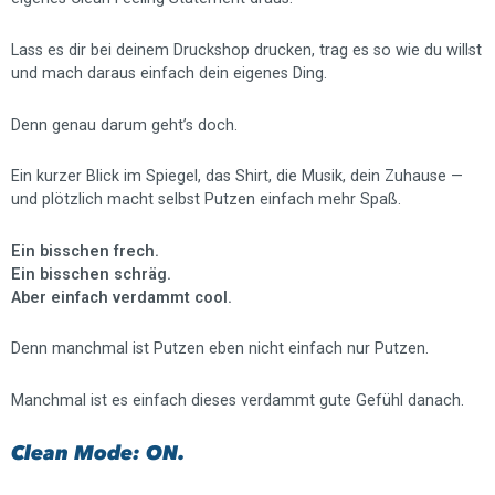
Lass es dir bei deinem Druckshop drucken, trag es so wie du willst
und mach daraus einfach dein eigenes Ding.
Denn genau darum geht’s doch.
Ein kurzer Blick im Spiegel, das Shirt, die Musik, dein Zuhause —
und plötzlich macht selbst Putzen einfach mehr Spaß.
Ein bisschen frech.
Ein bisschen schräg.
Aber einfach verdammt cool.
Denn manchmal ist Putzen eben nicht einfach nur Putzen.
Manchmal ist es einfach dieses verdammt gute Gefühl danach.
Clean Mode: ON.