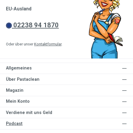
EU-Ausland
02238 94 1870
Oder über unser
Kontaktformular
.
Allgemeines
Über Pastaclean
Magazin
Mein Konto
Verdiene mit uns Geld
Podcast