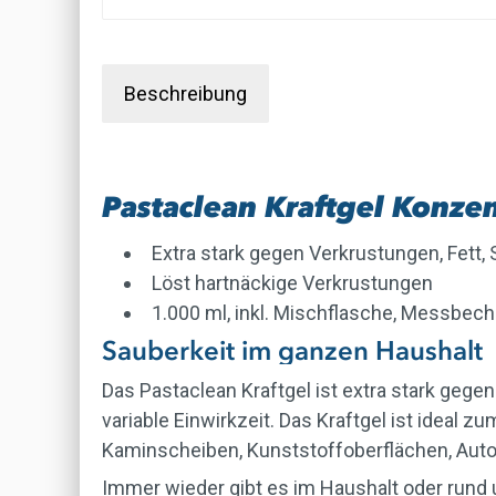
Beschreibung
Pastaclean Kraftgel Konzen
Extra stark gegen Verkrustungen, Fett
Löst hartnäckige Verkrustungen
1.000 ml, inkl. Mischflasche, Messbec
Sauberkeit im ganzen Haushalt
Das Pastaclean Kraftgel ist extra stark gegen
variable Einwirkzeit. Das Kraftgel ist ideal
Kaminscheiben, Kunststoffoberflächen, Auto 
Immer wieder gibt es im Haushalt oder rund