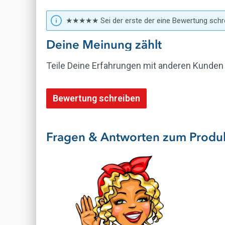
★★★★★ Sei der erste der eine Bewertung schr
Deine Meinung zählt
Teile Deine Erfahrungen mit anderen Kunden
Bewertung schreiben
Fragen & Antworten zum Produ