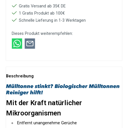
Gratis Versand ab 35€ DE
1 Gratis Produkt ab 100€
Schnelle Lieferung in 1-3 Werktagen
Dieses Produkt weiterempfehlen:
Beschreibung
Mülltonne stinkt? Biologischer Mülltonnen
Reiniger hilft!
Mit der Kraft natürlicher
Mikroorganismen
Entfernt unangenehme Gerüche