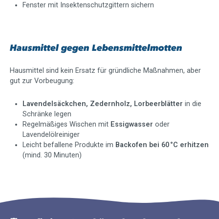
Fenster mit Insektenschutzgittern sichern
Hausmittel gegen Lebensmittelmotten
Hausmittel sind kein Ersatz für gründliche Maßnahmen, aber
gut zur Vorbeugung:
Lavendelsäckchen, Zedernholz, Lorbeerblätter
in die
Schränke legen
Regelmäßiges Wischen mit
Essigwasser
oder
Lavendelölreiniger
Leicht befallene Produkte im
Backofen bei 60 °C erhitzen
(mind. 30 Minuten)