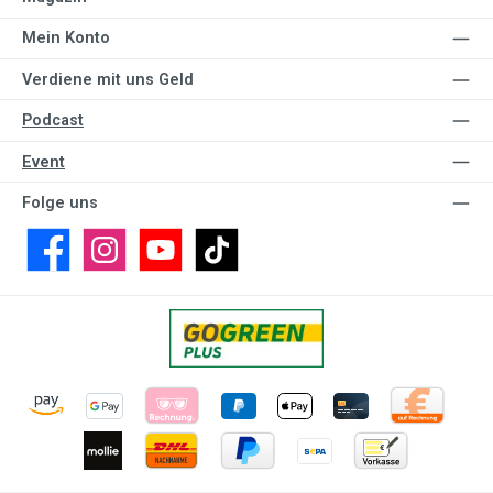
Mein Konto
Verdiene mit uns Geld
Podcast
Event
Folge uns
Facebook
Instagram
YouTube
TikTok