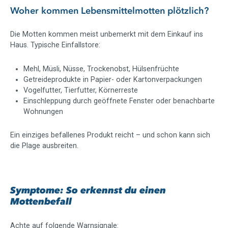
Woher kommen Lebensmittelmotten plötzlich?
Die Motten kommen meist unbemerkt mit dem Einkauf ins
Haus. Typische Einfallstore:
Mehl, Müsli, Nüsse, Trockenobst, Hülsenfrüchte
Getreideprodukte in Papier- oder Kartonverpackungen
Vogelfutter, Tierfutter, Körnerreste
Einschleppung durch geöffnete Fenster oder benachbarte
Wohnungen
Ein einziges befallenes Produkt reicht – und schon kann sich
die Plage ausbreiten.
Symptome: So erkennst du einen
Mottenbefall
Achte auf folgende Warnsignale: