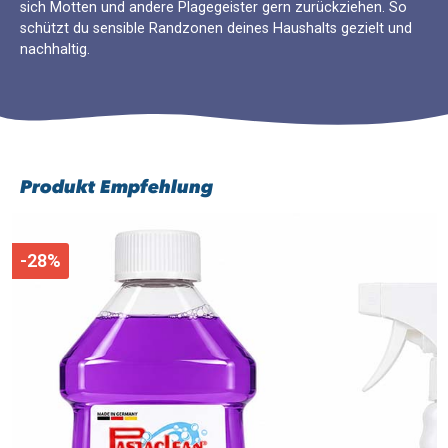
sich Motten und andere Plagegeister gern zurückziehen. So
schützt du sensible Randzonen deines Haushalts gezielt und
nachhaltig.
Produkt Empfehlung
-28%