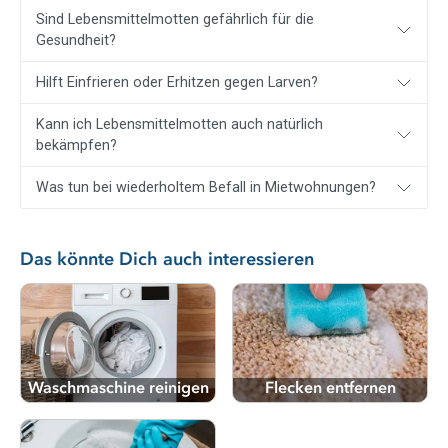
Sind Lebensmittelmotten gefährlich für die
Gesundheit?
Hilft Einfrieren oder Erhitzen gegen Larven?
Kann ich Lebensmittelmotten auch natürlich
bekämpfen?
Was tun bei wiederholtem Befall in Mietwohnungen?
Das könnte Dich auch interessieren
Waschmaschine reinigen
Flecken entfernen