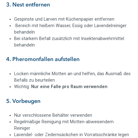
3. Nest entfernen
Gespinste und Larven mit Küchenpapier entfernen
Bereich mit heißem Wasser, Essig oder Lavendelreiniger
behandeln
Bei starkem Befall zusätzlich mit Insektenabwehrmittel
behandeln
4. Pheromonfallen aufstellen
Locken männliche Motten an und helfen, das Ausmaß des
Befalls zu beurteilen
Wichtig:
Nur eine Falle pro Raum verwenden
5. Vorbeugen
Nur verschlossene Behälter verwenden
Regelmäßige Reinigung mit Motten-abweisendem
Reiniger
Lavendel- oder Zedernsäckchen in Vorratsschränke legen