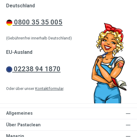
Deutschland
0800 35 35 005
(Gebührenfrei innerhalb Deutschland)
EU-Ausland
02238 94 1870
Oder über unser
Kontaktformular
.
Allgemeines
Über Pastaclean
Magazin