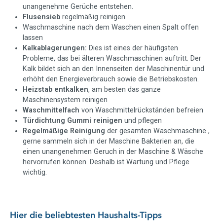
unangenehme Gerüche entstehen.
Flusensieb
regelmäßig reinigen
Waschmaschine nach dem Waschen einen Spalt offen
lassen
Kalkablagerungen:
Dies ist eines der häufigsten
Probleme, das bei älteren Waschmaschinen auftritt. Der
Kalk bildet sich an den Innenseiten der Maschinentür und
erhöht den Energieverbrauch sowie die Betriebskosten.
Heizstab entkalken
, am besten das ganze
Maschinensystem reinigen
Waschmittelfach
von Waschmittelrückständen befreien
Türdichtung Gummi reinigen
und pflegen
Regelmäßige Reinigung
der gesamten Waschmaschine ,
gerne sammeln sich in der Maschine Bakterien an, die
einen unangenehmen Geruch in der Maschine & Wäsche
hervorrufen können. Deshalb ist Wartung und Pflege
wichtig.
Hier die beliebtesten Haushalts-Tipps