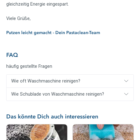
gleichzeitig Energie eingespart.
Viele Grüße,
Putzen leicht gemacht - Dein Pastaclean-Team
FAQ
häufig gestellte Fragen
Wie oft Waschmaschine reinigen?
Wie Schublade von Waschmaschine reinigen?
Das könnte Dich auch interessieren