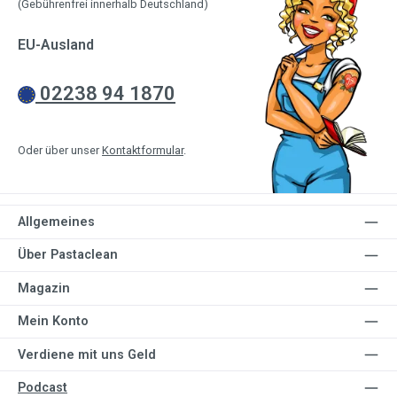
(Gebührenfrei innerhalb Deutschland)
EU-Ausland
02238 94 1870
Oder über unser
Kontaktformular
.
Allgemeines
Über Pastaclean
Magazin
Mein Konto
Verdiene mit uns Geld
Podcast