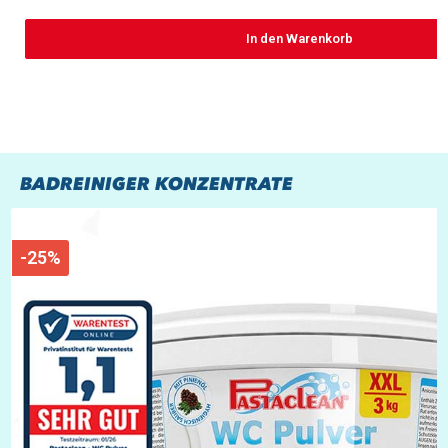
In den Warenkorb
BADREINIGER KONZENTRATE
-25%