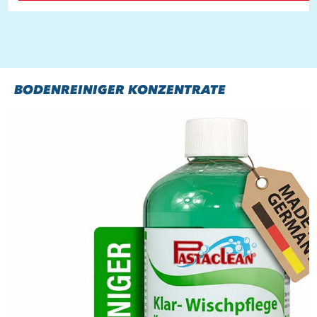
BODENREINIGER KONZENTRATE