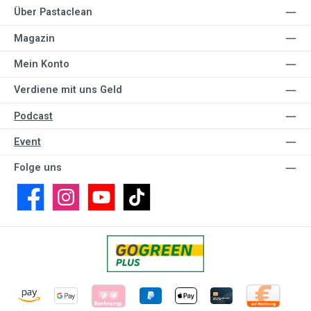
Über Pastaclean
Magazin
Mein Konto
Verdiene mit uns Geld
Podcast
Event
Folge uns
Facebook
Instagram
YouTube
TikTok