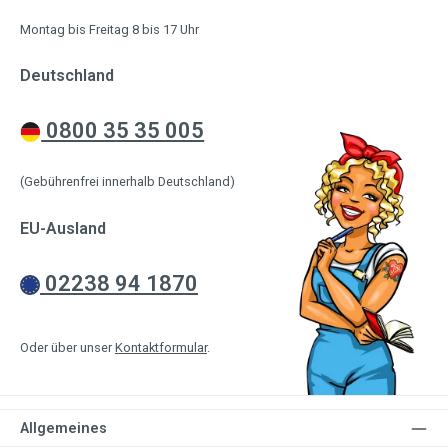
Montag bis Freitag 8 bis 17 Uhr
Deutschland
0800 35 35 005
(Gebührenfrei innerhalb Deutschland)
EU-Ausland
02238 94 1870
Oder über unser
Kontaktformular
.
Allgemeines