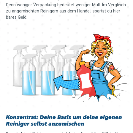
Denn weniger Verpackung bedeutet weniger Müll. Im Vergleich
zu angemischten Reinigern aus dem Handel, spartst du hier
bares Geld.
Konzentrat: Deine Basis um deine eigenen
Reiniger selbst anzumischen