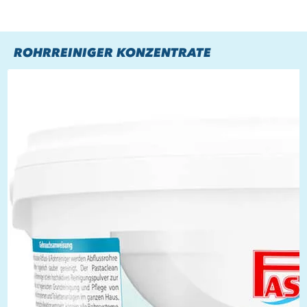
ROHRREINIGER KONZENTRATE