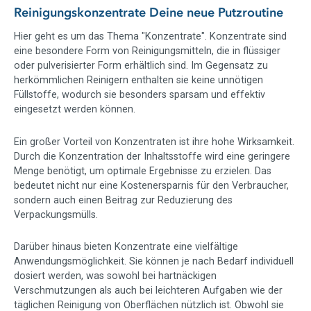
Reinigungskonzentrate Deine neue Putzroutine
Hier geht es um das Thema "Konzentrate". Konzentrate sind
eine besondere Form von Reinigungsmitteln, die in flüssiger
oder pulverisierter Form erhältlich sind. Im Gegensatz zu
herkömmlichen Reinigern enthalten sie keine unnötigen
Füllstoffe, wodurch sie besonders sparsam und effektiv
eingesetzt werden können.
Ein großer Vorteil von Konzentraten ist ihre hohe Wirksamkeit.
Durch die Konzentration der Inhaltsstoffe wird eine geringere
Menge benötigt, um optimale Ergebnisse zu erzielen. Das
bedeutet nicht nur eine Kostenersparnis für den Verbraucher,
sondern auch einen Beitrag zur Reduzierung des
Verpackungsmülls.
Darüber hinaus bieten Konzentrate eine vielfältige
Anwendungsmöglichkeit. Sie können je nach Bedarf individuell
dosiert werden, was sowohl bei hartnäckigen
Verschmutzungen als auch bei leichteren Aufgaben wie der
täglichen Reinigung von Oberflächen nützlich ist. Obwohl sie