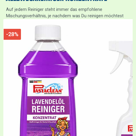
Auf jedem Reiniger steht immer das empfohlene
Mischungsverhältnis, je nachdem was Du reinigen möchtest
-28%