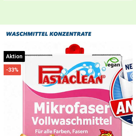
WASCHMITTEL KONZENTRATE
Aktion
-33%