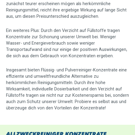
zunächst teurer erscheinen mögen als herkömmliche
Reinigungsmittel, reicht ihre ergiebige Wirkung auf lange Sicht
aus, um diesen Preisunterschied auszugleichen.
Ein weiteres Plus: Durch den Verzicht auf Füllstoffe tragen
Konzentrate zur Schonung unserer Umwelt bei. Weniger
Wasser- und Energieverbrauch sowie weniger
Transportaufwand sind nur einige der positiven Auswirkungen,
die sich aus dem Gebrauch von Konzentraten ergeben.
Insgesamt bieten Flüssig- und Pulverreiniger-Konzentrate eine
effiziente und umweltfreundliche Alternative zu
herkömmlichen Reinigungsmitteln. Durch ihre hohe
Wirksamkeit, individuelle Dosierbarkeit und den Verzicht auf
Füllstoffe tragen sie nicht nur zur Kostenersparnis bei, sondern
auch zum Schutz unserer Umwelt. Probiere es selbst aus und
überzeuge dich von den Vorteilen der Konzentrate!
ALLZWECKREINIGER KONZENTRATE