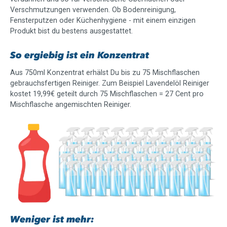
Verschmutzungen verwenden. Ob Bodenreinigung,
Fensterputzen oder Küchenhygiene - mit einem einzigen
Produkt bist du bestens ausgestattet.
So ergiebig ist ein Konzentrat
Aus 750ml Konzentrat erhälst Du bis zu 75 Mischflaschen
gebrauchsfertigen Reiniger.
Zum Beispiel Lavendelöl Reiniger
kostet 19,99€ geteilt durch 75 Mischflaschen = 27 Cent pro
Mischflasche angemischten Reiniger.
Weniger ist mehr: