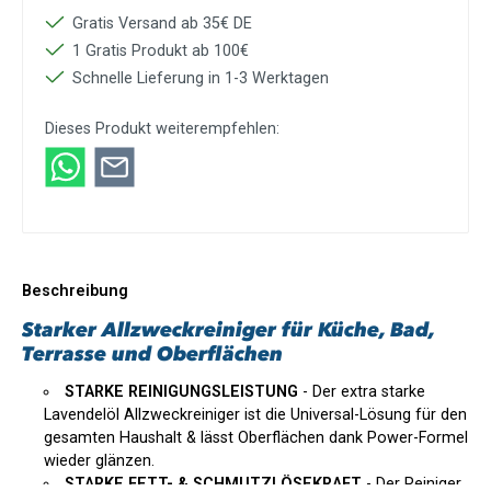
Gratis Versand ab 35€ DE
1 Gratis Produkt ab 100€
Schnelle Lieferung in 1-3 Werktagen
Dieses Produkt weiterempfehlen:
Beschreibung
Starker Allzweckreiniger für Küche, Bad,
Terrasse und Oberflächen
STARKE REINIGUNGSLEISTUNG
- Der extra starke
Lavendelöl Allzweckreiniger ist die Universal-Lösung für den
gesamten Haushalt & lässt Oberflächen dank Power-Formel
wieder glänzen.
STARKE FETT- & SCHMUTZLÖSEKRAFT
- Der Reiniger