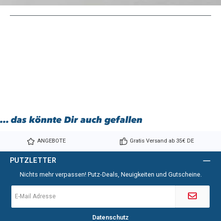
... das könnte Dir auch gefallen
ANGEBOTE
Gratis Versand ab 35€ DE
PUTZLETTER
Nichts mehr verpassen! Putz-Deals, Neuigkeiten und Gutscheine.
E-
Mail-
Adresse
*
Datenschutz