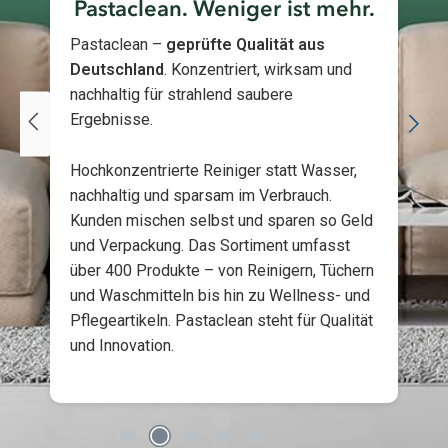
Pastaclean. Weniger ist mehr.
Pastaclean –
geprüfte Qualität aus
Deutschland
. Konzentriert, wirksam und
nachhaltig für strahlend saubere
Ergebnisse.
Hochkonzentrierte Reiniger statt Wasser,
nachhaltig und sparsam im Verbrauch.
Kunden mischen selbst und sparen so Geld
und Verpackung. Das Sortiment umfasst
über 400 Produkte – von Reinigern, Tüchern
und Waschmitteln bis hin zu Wellness- und
Pflegeartikeln. Pastaclean steht für Qualität
und Innovation.