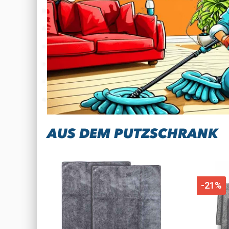
AUS DEM PUTZSCHRANK
-21%