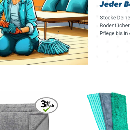
Jeder B
Stocke Deine
Bodentücher 
Pflege bis in