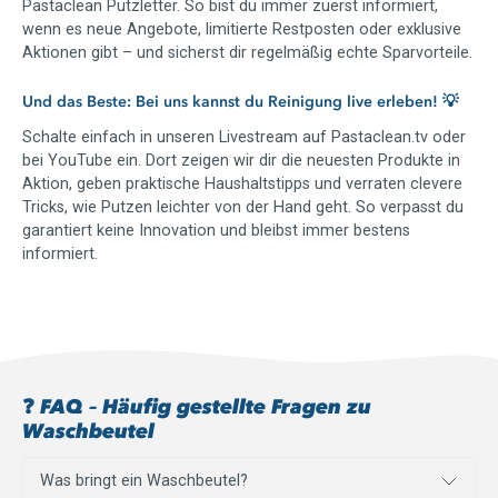
Pastaclean Putzletter. So bist du immer zuerst informiert,
wenn es neue Angebote, limitierte Restposten oder exklusive
Aktionen gibt – und sicherst dir regelmäßig echte Sparvorteile.
Und das Beste: Bei uns kannst du Reinigung live erleben! 💡
Schalte einfach in unseren Livestream auf Pastaclean.tv oder
bei YouTube ein. Dort zeigen wir dir die neuesten Produkte in
Aktion, geben praktische Haushaltstipps und verraten clevere
Tricks, wie Putzen leichter von der Hand geht. So verpasst du
garantiert keine Innovation und bleibst immer bestens
informiert.
❓ FAQ – Häufig gestellte Fragen zu
Waschbeutel
Was bringt ein Waschbeutel?