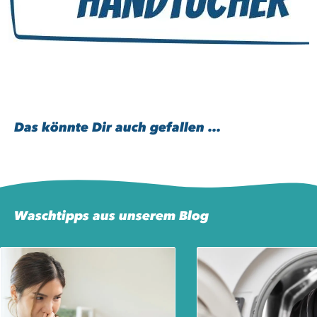
Das könnte Dir auch gefallen ...
Waschtipps aus unserem Blog