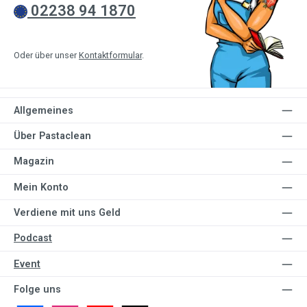
02238 94 1870
Oder über unser
Kontaktformular
.
Allgemeines
Über Pastaclean
Magazin
Mein Konto
Verdiene mit uns Geld
Podcast
Event
Folge uns