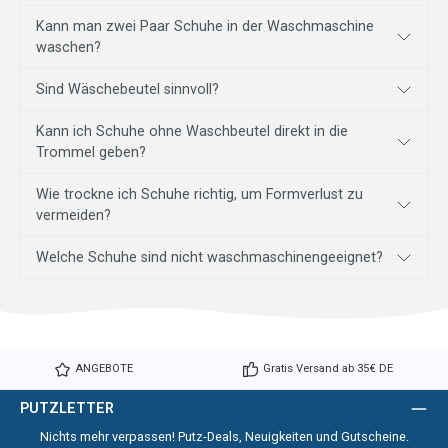
Kann man zwei Paar Schuhe in der Waschmaschine
waschen?
Sind Wäschebeutel sinnvoll?
Kann ich Schuhe ohne Waschbeutel direkt in die
Trommel geben?
Wie trockne ich Schuhe richtig, um Formverlust zu
vermeiden?
Welche Schuhe sind nicht waschmaschinengeeignet?
ANGEBOTE
Gratis Versand ab 35€ DE
PUTZLETTER
Nichts mehr verpassen! Putz-Deals, Neuigkeiten und Gutscheine.