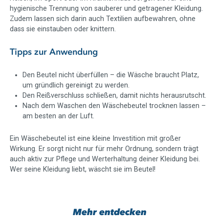
hygienische Trennung von sauberer und getragener Kleidung.
Zudem lassen sich darin auch Textilien aufbewahren, ohne
dass sie einstauben oder knittern.
Tipps zur Anwendung
Den Beutel nicht überfüllen – die Wäsche braucht Platz,
um gründlich gereinigt zu werden.
Den Reißverschluss schließen, damit nichts herausrutscht.
Nach dem Waschen den Wäschebeutel trocknen lassen –
am besten an der Luft.
Ein Wäschebeutel ist eine kleine Investition mit großer
Wirkung. Er sorgt nicht nur für mehr Ordnung, sondern trägt
auch aktiv zur Pflege und Werterhaltung deiner Kleidung bei.
Wer seine Kleidung liebt, wäscht sie im Beutel!
Mehr entdecken