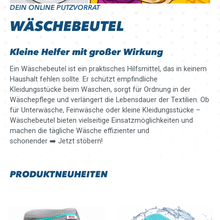
DEIN ONLINE PUTZVORRAT
WÄSCHEBEUTEL
Kleine Helfer mit großer Wirkung
Ein Wäschebeutel ist ein praktisches Hilfsmittel, das in keinem
Haushalt fehlen sollte. Er schützt empfindliche
Kleidungsstücke beim Waschen, sorgt für Ordnung in der
Wäschepflege und verlängert die Lebensdauer der Textilien. Ob
für Unterwäsche, Feinwäsche oder kleine Kleidungsstücke –
Wäschebeutel bieten vielseitige Einsatzmöglichkeiten und
machen die tägliche Wäsche effizienter und
schonender ➡️ Jetzt stöbern!
PRODUKTNEUHEITEN