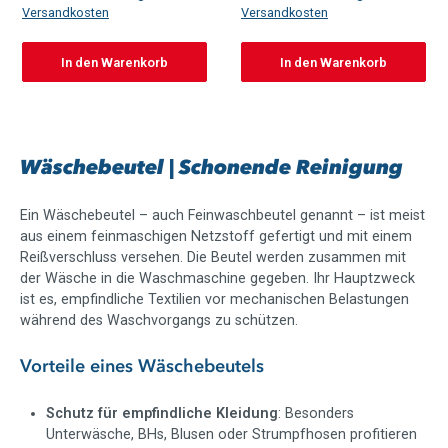
Versandkosten
Versandkosten
In den Warenkorb
In den Warenkorb
Wäschebeutel | Schonende Reinigung
Ein Wäschebeutel – auch Feinwaschbeutel genannt – ist meist
aus einem feinmaschigen Netzstoff gefertigt und mit einem
Reißverschluss versehen. Die Beutel werden zusammen mit
der Wäsche in die Waschmaschine gegeben. Ihr Hauptzweck
ist es, empfindliche Textilien vor mechanischen Belastungen
während des Waschvorgangs zu schützen.
Vorteile eines Wäschebeutels
Schutz für empfindliche Kleidung
: Besonders
Unterwäsche, BHs, Blusen oder Strumpfhosen profitieren