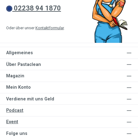
02238 94 1870
Oder über unser
Kontaktformular
.
Allgemeines
Über Pastaclean
Magazin
Mein Konto
Verdiene mit uns Geld
Podcast
Event
Folge uns