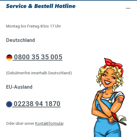
Service & Bestell Hotline
Montag bis Freitag 8 bis 17 Uhr
Deutschland
0800 35 35 005
(Gebührenfrei innerhalb Deutschland)
EU-Ausland
02238 94 1870
Oder über unser
Kontaktformular
.