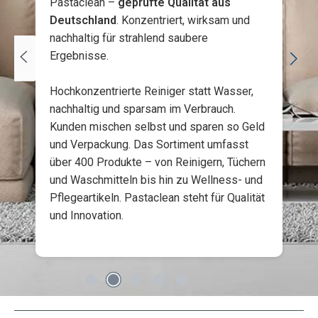
Pastaclean –
geprüfte Qualität aus
Deutschland
. Konzentriert, wirksam und
nachhaltig für strahlend saubere
Ergebnisse.
Hochkonzentrierte Reiniger statt Wasser,
nachhaltig und sparsam im Verbrauch.
Kunden mischen selbst und sparen so Geld
und Verpackung. Das Sortiment umfasst
über 400 Produkte – von Reinigern, Tüchern
und Waschmitteln bis hin zu Wellness- und
Pflegeartikeln. Pastaclean steht für Qualität
und Innovation.