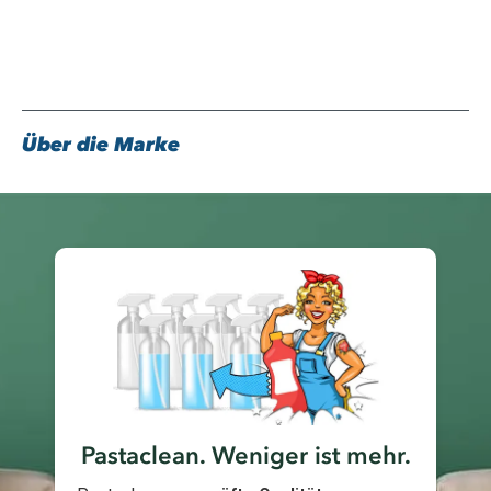
Über die Marke
Pastaclean. Weniger ist mehr.