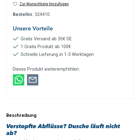
Zur Wunschliste hinzufügen
Bestellnr.
324410
Unsere Vorteile
Gratis Versand ab 35€ DE
1 Gratis Produkt ab 100€
Schnelle Lieferung in 1-3 Werktagen
Dieses Produkt weiterempfehlen:
Beschreibung
Verstopfte Abflüsse? Dusche läuft nicht
ab?