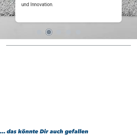
und Innovation.
... das könnte Dir auch gefallen