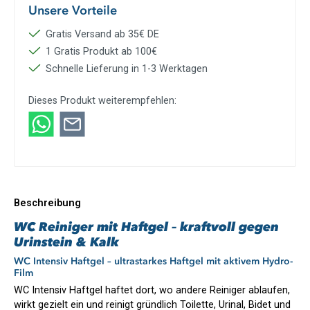
Unsere Vorteile
Gratis Versand ab 35€ DE
1 Gratis Produkt ab 100€
Schnelle Lieferung in 1-3 Werktagen
Dieses Produkt weiterempfehlen:
Beschreibung
WC Reiniger mit Haftgel – kraftvoll gegen
Urinstein & Kalk
WC Intensiv Haftgel – ultrastarkes Haftgel mit aktivem Hydro-
Film
WC Intensiv Haftgel haftet dort, wo andere Reiniger ablaufen,
wirkt gezielt ein und reinigt gründlich Toilette, Urinal, Bidet und