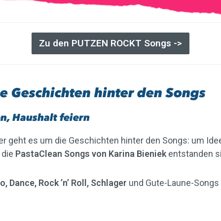
Zu den PUTZEN ROCKT Songs ->
e Geschichten hinter den Songs
, Haushalt feiern
ier geht es um die Geschichten hinter den Songs: um Id
 die
PastaClean Songs von Karina Bieniek
entstanden s
, Dance, Rock ’n’ Roll, Schlager
und Gute-Laune-Songs