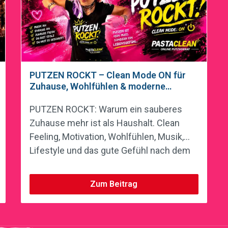
PUTZEN ROCKT – Clean Mode ON für
Zuhause, Wohlfühlen & moderne
Putzmotivation
PUTZEN ROCKT: Warum ein sauberes
Zuhause mehr ist als Haushalt. Clean
Feeling, Motivation, Wohlfühlen, Musik,
Lifestyle und das gute Gefühl nach dem
Putzen.
Zum Beitrag