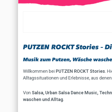
PUTZEN ROCKT Stories – Di
Musik zum Putzen, Wäsche waschen
Willkommen bei
PUTZEN ROCKT Stories
. H
Alltagssituationen und Erlebnisse, aus denen
Von
Salsa, Urban Salsa Dance Music, Techno
waschen und Alltag
.