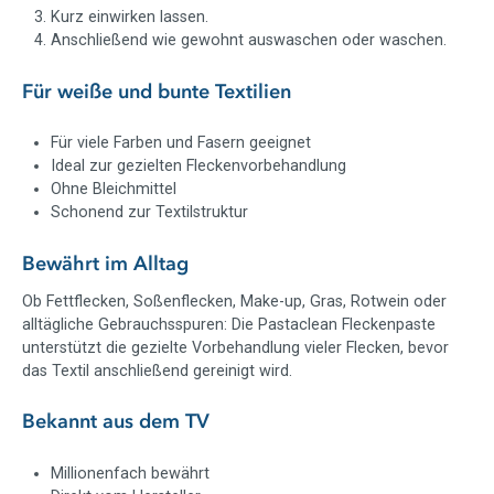
Kurz einwirken lassen.
Anschließend wie gewohnt auswaschen oder waschen.
Für weiße und bunte Textilien
Für viele Farben und Fasern geeignet
Ideal zur gezielten Fleckenvorbehandlung
Ohne Bleichmittel
Schonend zur Textilstruktur
Bewährt im Alltag
Ob Fettflecken, Soßenflecken, Make-up, Gras, Rotwein oder
alltägliche Gebrauchsspuren: Die Pastaclean Fleckenpaste
unterstützt die gezielte Vorbehandlung vieler Flecken, bevor
das Textil anschließend gereinigt wird.
Bekannt aus dem TV
Millionenfach bewährt