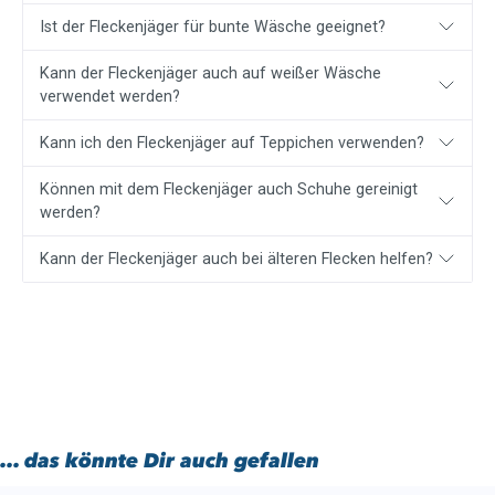
Ist der Fleckenjäger für bunte Wäsche geeignet?
Kann der Fleckenjäger auch auf weißer Wäsche
verwendet werden?
Kann ich den Fleckenjäger auf Teppichen verwenden?
Können mit dem Fleckenjäger auch Schuhe gereinigt
werden?
Kann der Fleckenjäger auch bei älteren Flecken helfen?
... das könnte Dir auch gefallen