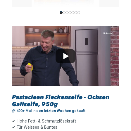
Pastaclean Fleckenseife - Ochsen
Gallseife, 950g
490+ Mal in den letzten Wochen gekauft
✔
Hohe Fett- & Schmutzlösekraft
✔
Für Weisses & Buntes