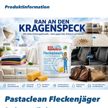
Produktinformation
Pastaclean Fleckenjäger