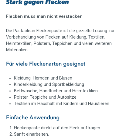
Stark gegen Flecken
Flecken muss man nicht verstecken
Die Pastaclean Fleckenpaste ist die gezielte Lösung zur
Vorbehandlung von Flecken auf Kleidung, Textilien,
Heimtextilien, Polstern, Teppichen und vielen weiteren
Materialien.
Für viele Fleckenarten geeignet
Kleidung, Hemden und Blusen
Kinderkleidung und Sportbekleidung
Bettwäsche, Handtücher und Heimtextilien
Polster, Teppiche und Autositze
Textilien im Haushalt mit Kindern und Haustieren
Einfache Anwendung
Fleckenpaste direkt auf den Fleck auftragen.
Sanft einarbeiten.