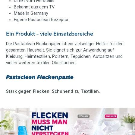
Direkt vom Hersteller
Bekannt aus dem TV
Made in Germany
Eigene Pastaclean Rezeptur
Ein Produkt – viele Einsatzbereiche
Die Pastaclean Fleckenjäger ist ein vielseitiger Helfer für den
gesamten Haushalt. Sie eignet sich zur Anwendung auf
Kleidung, Heimtextilien, Polstern, Teppichen, Autositzen und
vielen weiteren textilen Oberflächen.
Pastaclean Fleckenpaste
Stark gegen Flecken. Schonend zu Textilien.