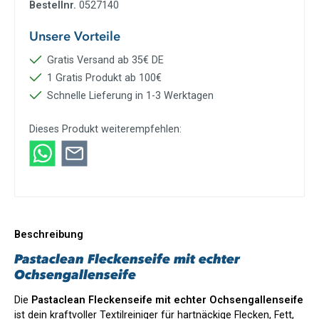
Bestellnr.
0527140
Unsere Vorteile
Gratis Versand ab 35€ DE
1 Gratis Produkt ab 100€
Schnelle Lieferung in 1-3 Werktagen
Dieses Produkt weiterempfehlen:
Beschreibung
Pastaclean Fleckenseife mit echter
Ochsengallenseife
Die
Pastaclean Fleckenseife mit echter Ochsengallenseife
ist dein kraftvoller Textilreiniger für hartnäckige Flecken, Fett,