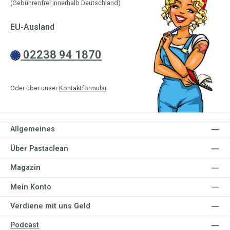
(Gebührenfrei innerhalb Deutschland)
EU-Ausland
02238 94 1870
Oder über unser
Kontaktformular
.
Allgemeines
Über Pastaclean
Magazin
Mein Konto
Verdiene mit uns Geld
Podcast