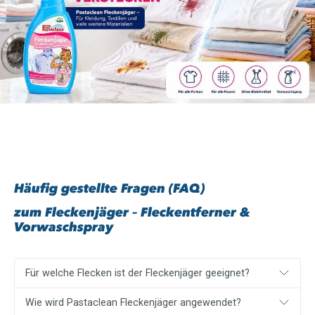
Häufig gestellte Fragen (FAQ)
zum Fleckenjäger – Fleckentferner &
Vorwaschspray
Für welche Flecken ist der Fleckenjäger geeignet?
Wie wird Pastaclean Fleckenjäger angewendet?