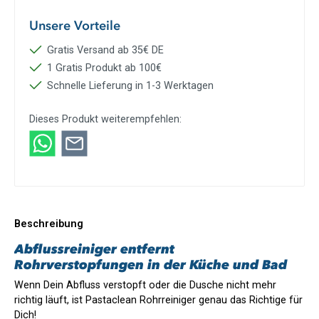
Unsere Vorteile
Gratis Versand ab 35€ DE
1 Gratis Produkt ab 100€
Schnelle Lieferung in 1-3 Werktagen
Dieses Produkt weiterempfehlen:
Beschreibung
Abflussreiniger entfernt
Rohrverstopfungen in der Küche und Bad
Wenn Dein Abfluss verstopft oder die Dusche nicht mehr
richtig läuft, ist Pastaclean Rohrreiniger genau das Richtige für
Dich!