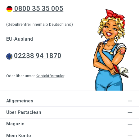
0800 35 35 005
(Gebührenfrei innerhalb Deutschland)
EU-Ausland
02238 94 1870
Oder über unser
Kontaktformular
.
Allgemeines
Über Pastaclean
Magazin
Mein Konto