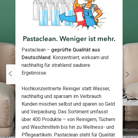
Pastaclean. Weniger ist mehr.
Pastaclean –
geprüfte Qualität aus
Deutschland
. Konzentriert, wirksam und
nachhaltig für strahlend saubere
Ergebnisse.
Hochkonzentrierte Reiniger statt Wasser,
nachhaltig und sparsam im Verbrauch.
Kunden mischen selbst und sparen so Geld
und Verpackung. Das Sortiment umfasst
über 400 Produkte – von Reinigern, Tüchern
und Waschmitteln bis hin zu Wellness- und
Pflegeartikeln. Pastaclean steht für Qualität