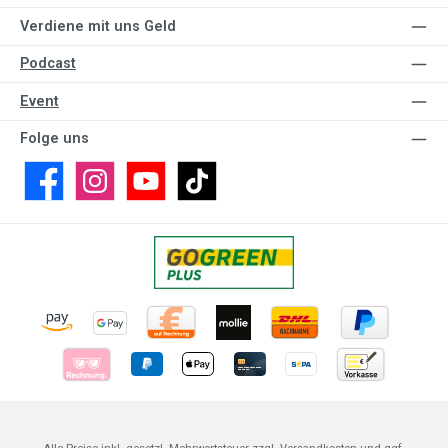
Verdiene mit uns Geld
Podcast
Event
Folge uns
Facebook
Instagram
YouTube
TikTok