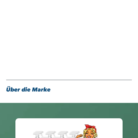
Über die Marke