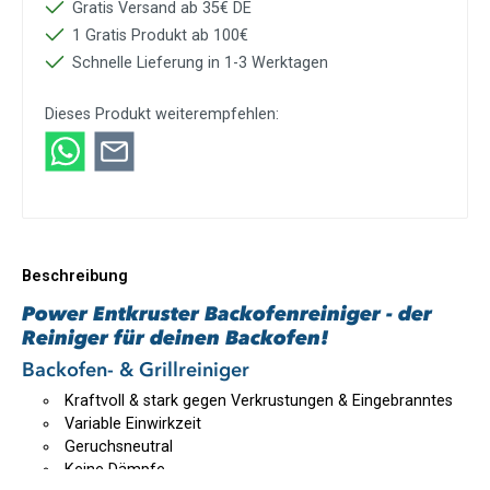
Gratis Versand ab 35€ DE
1 Gratis Produkt ab 100€
Schnelle Lieferung in 1-3 Werktagen
Dieses Produkt weiterempfehlen:
Beschreibung
Power Entkruster Backofenreiniger - der
Reiniger für deinen Backofen!
Backofen- & Grillreiniger
Kraftvoll & stark gegen Verkrustungen & Eingebranntes
Variable Einwirkzeit
Geruchsneutral
Keine Dämpfe