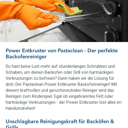
Power Entkruster von Pastaclean - Der perfekte
Backofenreiniger
Du hast keine Lust mehr auf stundenlanges Schrubben und
Schaben, um deinen Backofen oder Grill von hartnäckigen
Verkrustungen zu befreien? Dann haben wir die Lösung für
dich: Der Pastaclean Power Entkruster Backofenreiniger! Mit
diesem kraftvollen und geruchsneutralen Reiniger wird das
Reinigen zum Kinderspiel. Egal ob eingebranntes Fett oder
hartnäckige Verkrustungen - der Power Entkruster löst alles im
Handumdrehen!
Unschlagbare Reinigungskraft für Backöfen &
Grills