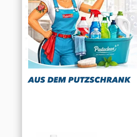
AUS DEM PUTZSCHRANK