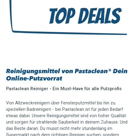
Reinigungsmittel von Pastaclean® Dein
Online-Putzvorrat
Pastaclean Reiniger - Ein Must-Have für alle Putzprofis
Von Allzweckreinigern über Fensterputzmittel bis hin zu
speziellen Badreinigern - bei Pastaclean ist für jeden Bedarf
etwas dabei. Unsere Reinigungsmittel sind von hoher Qualität
und sorgen für strahlende Sauberkeit in deinem Zuhause. Und
das Beste daran: Du musst nicht mehr stundenlang im
Supermarkt nach dem richtigen Reiniger suchen, sondern