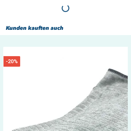
Loading...
Kunden kauften auch
-20%