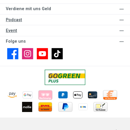
Verdiene mit uns Geld
Podcast
Event
Folge uns
Facebook
Instagram
YouTube
TikTok