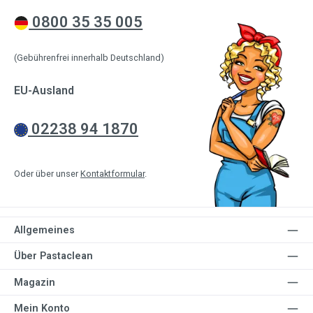
0800 35 35 005
(Gebührenfrei innerhalb Deutschland)
EU-Ausland
02238 94 1870
Oder über unser
Kontaktformular
.
Allgemeines
Über Pastaclean
Magazin
Mein Konto