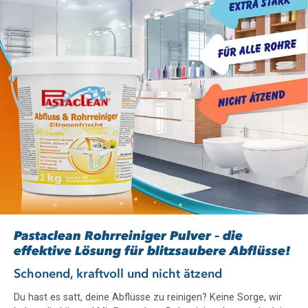
Pastaclean Rohrreiniger Pulver – die
effektive Lösung für blitzsaubere Abflüsse!
Schonend, kraftvoll und nicht ätzend
Du hast es satt, deine Abflüsse zu reinigen? Keine Sorge, wir