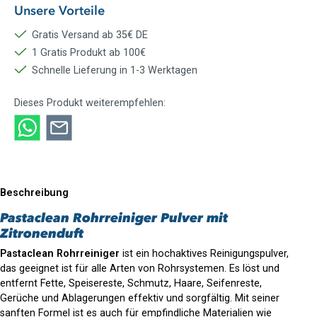
Unsere Vorteile
Gratis Versand ab 35€ DE
1 Gratis Produkt ab 100€
Schnelle Lieferung in 1-3 Werktagen
Dieses Produkt weiterempfehlen:
Beschreibung
Pastaclean Rohrreiniger Pulver mit
Zitronenduft
Pastaclean Rohrreiniger
ist ein hochaktives Reinigungspulver,
das geeignet ist für alle Arten von Rohrsystemen. Es löst und
entfernt Fette, Speisereste, Schmutz, Haare, Seifenreste,
Gerüche und Ablagerungen effektiv und sorgfältig. Mit seiner
sanften Formel ist es auch für empfindliche Materialien wie