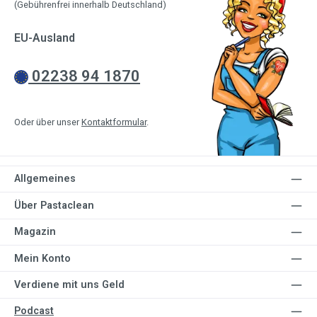
(Gebührenfrei innerhalb Deutschland)
EU-Ausland
02238 94 1870
Oder über unser
Kontaktformular
.
Allgemeines
Über Pastaclean
Magazin
Mein Konto
Verdiene mit uns Geld
Podcast