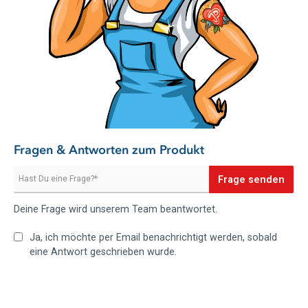
Fragen & Antworten zum Produkt
Frage senden
Deine Frage wird unserem Team beantwortet.
Ja, ich möchte per Email benachrichtigt werden, sobald
eine Antwort geschrieben wurde.