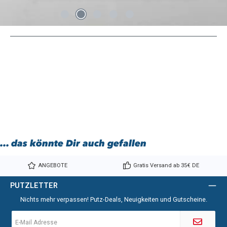
... das könnte Dir auch gefallen
ANGEBOTE
Gratis Versand ab 35€ DE
PUTZLETTER
Nichts mehr verpassen! Putz-Deals, Neuigkeiten und Gutscheine.
E-
Mail-