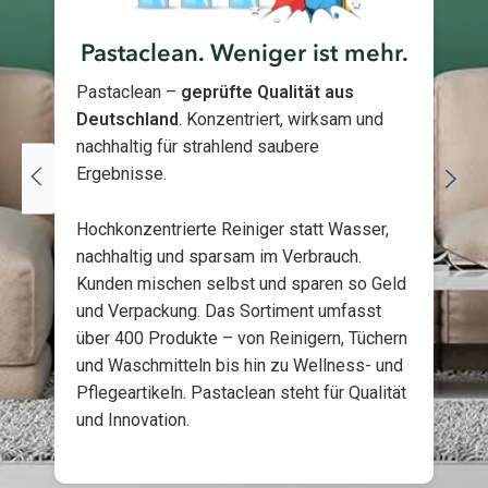
Pastaclean. Weniger ist mehr.
Pastaclean –
geprüfte Qualität aus
Deutschland
. Konzentriert, wirksam und
nachhaltig für strahlend saubere
Ergebnisse.
Hochkonzentrierte Reiniger statt Wasser,
nachhaltig und sparsam im Verbrauch.
Kunden mischen selbst und sparen so Geld
und Verpackung. Das Sortiment umfasst
über 400 Produkte – von Reinigern, Tüchern
und Waschmitteln bis hin zu Wellness- und
Pflegeartikeln. Pastaclean steht für Qualität
und Innovation.