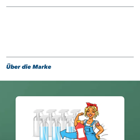
Über die Marke