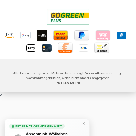
Alle Preise inkl. gesetzl. Mehrwertsteuer zzgl.
Versandkosten
und ggf.
Nachnahmegebühren, wenn nicht anders angegeben.
PUTZEN MIT
❤️
>
×
🛒 PETER HAT GERADE GEKAUFT
Abschmink-Wölkchen