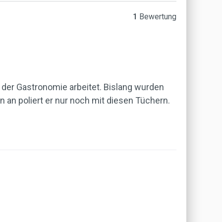
1
Bewertung
n der Gastronomie arbeitet. Bislang wurden
 an poliert er nur noch mit diesen Tüchern.