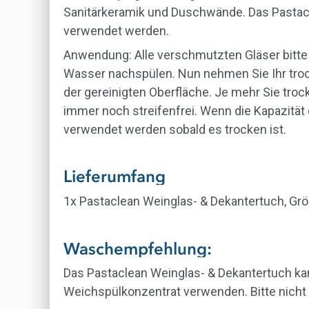
Sanitärkeramik und Duschwände. Das Pastacl
verwendet werden.
Anwendung:
Alle verschmutzten Gläser bitte
Wasser nachspülen. Nun nehmen Sie Ihr trock
der gereinigten Oberfläche. Je mehr Sie tro
immer noch streifenfrei. Wenn die Kapazität
verwendet werden sobald es trocken ist.
Lieferumfang
1x Pastaclean Weinglas- & Dekantertuch, Grö
Waschempfehlung:
Das Pastaclean Weinglas- & Dekantertuch k
Weichspülkonzentrat verwenden. Bitte nicht