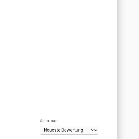
Sortiert nach