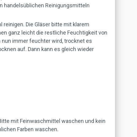
n handelsüblichen Reinigungsmitteln
reinigen. Die Gläser bitte mit klarem
 ganz leicht die restliche Feuchtigkeit von
 nun immer feuchter wird, trocknet es
ocknen auf. Dann kann es gleich wieder
itte mit Feinwaschmittel waschen und kein
nlichen Farben waschen.