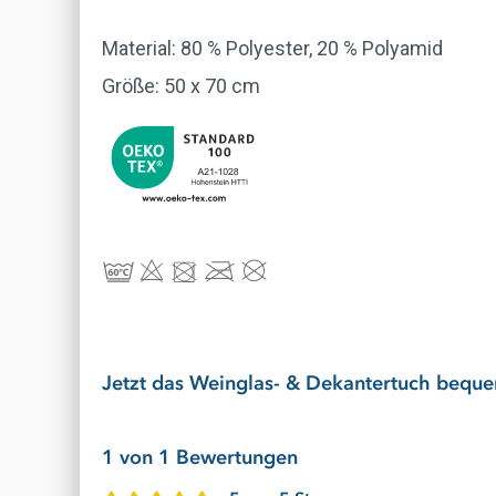
Material: 80 % Polyester, 20 % Polyamid
Größe: 50 x 70 cm
Jetzt das Weinglas- & Dekantertuch bequem
1 von 1 Bewertungen