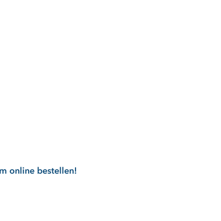
 online bestellen!