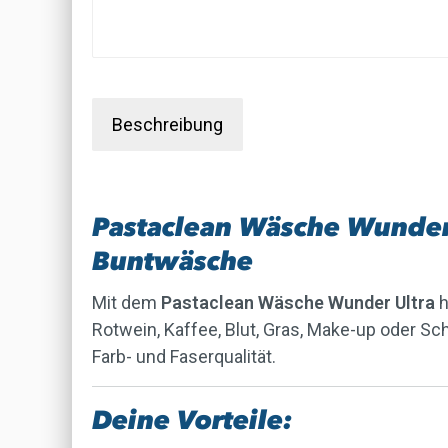
Beschreibung
Pastaclean Wäsche Wunder U
Buntwäsche
Mit dem
Pastaclean Wäsche Wunder Ultra
h
Rotwein, Kaffee, Blut, Gras, Make-up oder Sc
Farb- und Faserqualität.
Deine Vorteile: