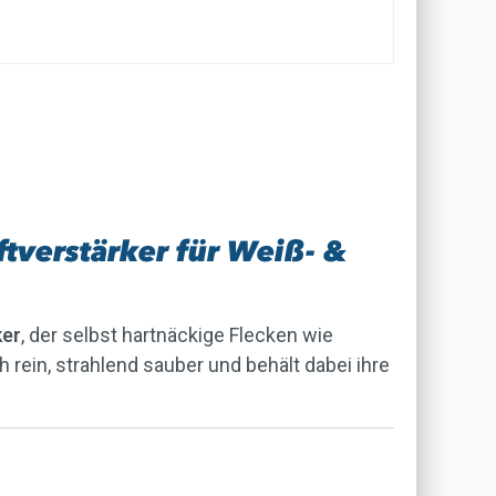
ftverstärker für Weiß- &
ker
, der selbst hartnäckige Flecken wie
 rein, strahlend sauber und behält dabei ihre