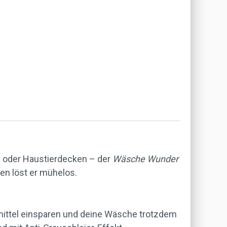
en oder Haustierdecken – der
Wäsche Wunder
en löst er mühelos.
ittel einsparen und deine Wäsche trotzdem