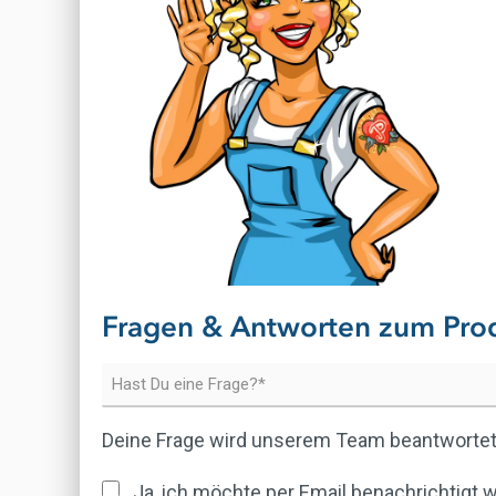
Fragen & Antworten zum Pro
Deine Frage wird unserem Team beantwortet
Ja, ich möchte per Email benachrichtigt 