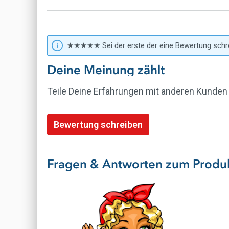
internationalen Vorschriften zuführen.
★★★★★ Sei der erste der eine Bewertung schr
Deine Meinung zählt
Teile Deine Erfahrungen mit anderen Kunden
Gefahr
Bewertung schreiben
Fragen & Antworten zum Produ