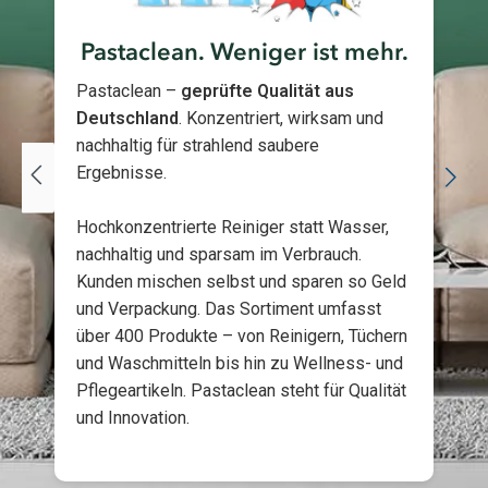
Pastaclean. Weniger ist mehr.
Pastaclean –
geprüfte Qualität aus
Deutschland
. Konzentriert, wirksam und
nachhaltig für strahlend saubere
Ergebnisse.
Hochkonzentrierte Reiniger statt Wasser,
nachhaltig und sparsam im Verbrauch.
Kunden mischen selbst und sparen so Geld
und Verpackung. Das Sortiment umfasst
über 400 Produkte – von Reinigern, Tüchern
und Waschmitteln bis hin zu Wellness- und
Pflegeartikeln. Pastaclean steht für Qualität
und Innovation.