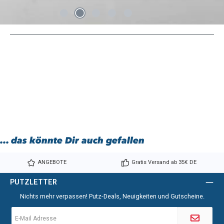
... das könnte Dir auch gefallen
ANGEBOTE
Gratis Versand ab 35€ DE
PUTZLETTER
Nichts mehr verpassen! Putz-Deals, Neuigkeiten und Gutscheine.
E-
Mail-