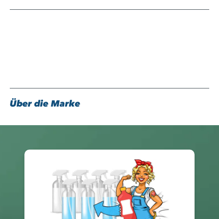
Über die Marke