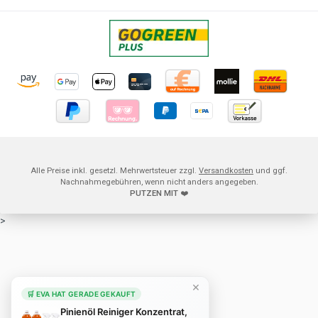
Alle Preise inkl. gesetzl. Mehrwertsteuer zzgl.
Versandkosten
und ggf.
Nachnahmegebühren, wenn nicht anders angegeben.
PUTZEN MIT
❤️
>
×
🛒 EVA HAT GERADE GEKAUFT
Pinienöl Reiniger Konzentrat,