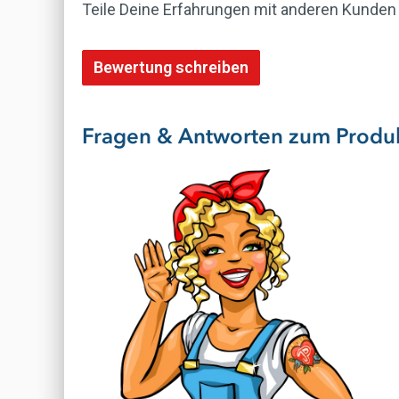
Teile Deine Erfahrungen mit anderen Kunden
Bewertung schreiben
Fragen & Antworten zum Produ