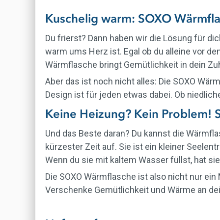
Kuschelig warm: SOXO Wärmflas
Du frierst? Dann haben wir die Lösung für di
warm ums Herz ist. Egal ob du alleine vor de
Wärmflasche bringt Gemütlichkeit in dein Z
Aber das ist noch nicht alles: Die SOXO Wärm
Design ist für jeden etwas dabei. Ob niedlich
Keine Heizung? Kein Problem!
Und das Beste daran? Du kannst die Wärmfla
kürzester Zeit auf. Sie ist ein kleiner Seelen
Wenn du sie mit kaltem Wasser füllst, hat sie
Die SOXO Wärmflasche ist also nicht nur ein 
Verschenke Gemütlichkeit und Wärme an dei