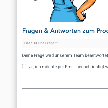
Fragen & Antworten zum Pro
Deine Frage wird unserem Team beantwortet
Ja, ich möchte per Email benachrichtigt 