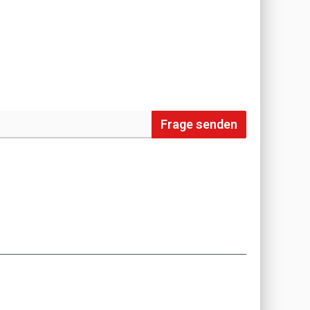
Frage senden