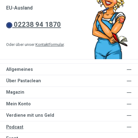
EU-Ausland
02238 94 1870
Oder über unser
Kontaktformular
.
Allgemeines
Über Pastaclean
Magazin
Mein Konto
Verdiene mit uns Geld
Podcast