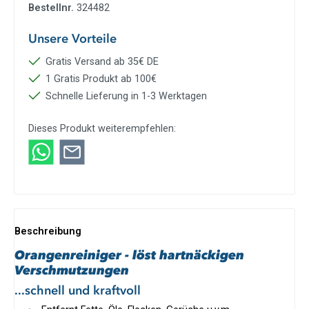
Bestellnr.
324482
Unsere Vorteile
Gratis Versand ab 35€ DE
1 Gratis Produkt ab 100€
Schnelle Lieferung in 1-3 Werktagen
Dieses Produkt weiterempfehlen:
Beschreibung
Orangenreiniger - löst hartnäckigen
Verschmutzungen
...schnell und kraftvoll