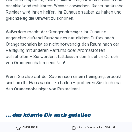
anschließend mit klarem Wasser abwischen. Dieser natürliche
Reiniger wird Ihnen helfen, Ihr Zuhause sauber zu halten und
gleichzeitig die Umwelt zu schonen.
Außerdem macht der Orangenölreiniger Ihr Zuhause
angenehm duftend! Dank seines natürlichen Duftes nach
Orangenschalen ist es nicht notwendig, den Raum nach der
Reinigung mit anderen Parfüms oder Aromastoffen
aufzuhellen – Sie werden stattdessen den frischen Geruch
von Orangenschalen genießen!
Wenn Sie also auf der Suche nach einem Reinigungsprodukt
sind, um Ihr Haus sauber zu halten – probieren Sie doch mal
den Orangenölreiniger von Pastaclean!
... das könnte Dir auch gefallen
ANGEBOTE
Gratis Versand ab 35€ DE