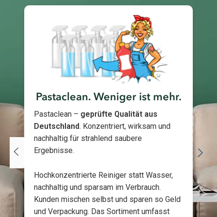
Pastaclean. Weniger ist mehr.
Pastaclean –
geprüfte Qualität aus
Deutschland
. Konzentriert, wirksam und
nachhaltig für strahlend saubere
Ergebnisse.
Hochkonzentrierte Reiniger statt Wasser,
nachhaltig und sparsam im Verbrauch.
Kunden mischen selbst und sparen so Geld
und Verpackung. Das Sortiment umfasst