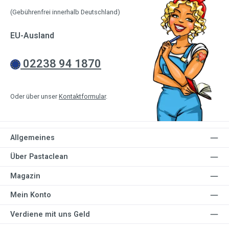
(Gebührenfrei innerhalb Deutschland)
EU-Ausland
02238 94 1870
Oder über unser
Kontaktformular
.
Allgemeines
Über Pastaclean
Magazin
Mein Konto
Verdiene mit uns Geld