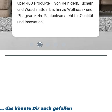
über 400 Produkte – von Reinigern, Tüchern
und Waschmitteln bis hin zu Wellness- und
Pflegeartikeln. Pastaclean steht für Qualität
und Innovation.
... das könnte Dir auch gefallen