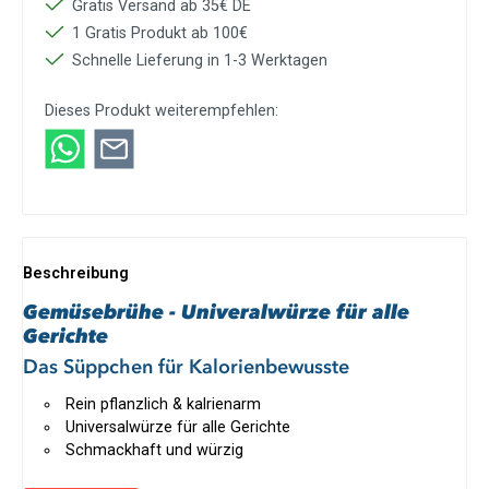
Gratis Versand ab 35€ DE
1 Gratis Produkt ab 100€
Schnelle Lieferung in 1-3 Werktagen
Dieses Produkt weiterempfehlen:
Beschreibung
Gemüsebrühe - Univeralwürze für alle
Gerichte
Das Süppchen für Kalorienbewusste
Rein pflanzlich & kalrienarm
Universalwürze für alle Gerichte
Schmackhaft und würzig
Bis zu 30 Liter Brühe