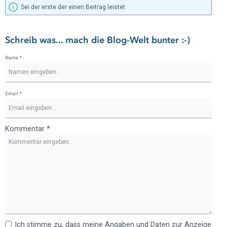
Sei der erste der einen Beitrag leistet
Schreib was... mach die Blog-Welt bunter :-)
Name *
Email *
Kommentar *
Ich stimme zu, dass meine Angaben und Daten zur Anzeige