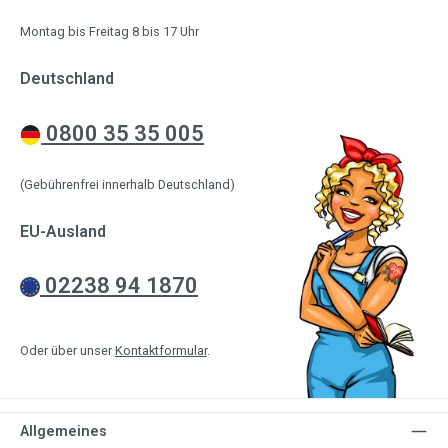
Montag bis Freitag 8 bis 17 Uhr
Deutschland
0800 35 35 005
(Gebührenfrei innerhalb Deutschland)
EU-Ausland
02238 94 1870
Oder über unser
Kontaktformular
.
Allgemeines