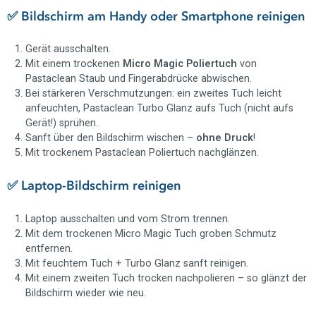
✅ Bildschirm am Handy oder Smartphone reinigen
Gerät ausschalten.
Mit einem trockenen
Micro Magic Poliertuch
von
Pastaclean Staub und Fingerabdrücke abwischen.
Bei stärkeren Verschmutzungen: ein zweites Tuch leicht
anfeuchten, Pastaclean Turbo Glanz aufs Tuch (nicht aufs
Gerät!) sprühen.
Sanft über den Bildschirm wischen –
ohne Druck
!
Mit trockenem Pastaclean Poliertuch nachglänzen.
✅ Laptop-Bildschirm reinigen
Laptop ausschalten und vom Strom trennen.
Mit dem trockenen Micro Magic Tuch groben Schmutz
entfernen.
Mit feuchtem Tuch + Turbo Glanz sanft reinigen.
Mit einem zweiten Tuch trocken nachpolieren – so glänzt der
Bildschirm wieder wie neu.