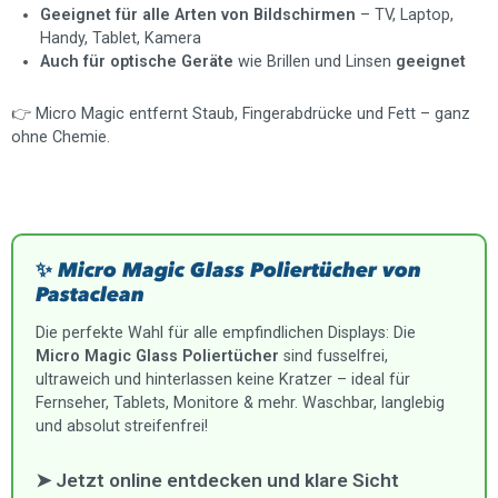
Geeignet für alle Arten von Bildschirmen
– TV, Laptop,
Handy, Tablet, Kamera
Auch für optische Geräte
wie Brillen und Linsen
geeignet
👉 Micro Magic entfernt Staub, Fingerabdrücke und Fett – ganz
ohne Chemie.
✨ Micro Magic Glass Poliertücher von
Pastaclean
Die perfekte Wahl für alle empfindlichen Displays: Die
Micro Magic Glass Poliertücher
sind fusselfrei,
ultraweich und hinterlassen keine Kratzer – ideal für
Fernseher, Tablets, Monitore & mehr. Waschbar, langlebig
und absolut streifenfrei!
➤ Jetzt online entdecken und klare Sicht