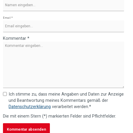
Email *
Kommentar *
Ich stimme zu, dass meine Angaben und Daten zur Anzeige
und Beantwortung meines Kommentars gemäß der
Datenschutzerklärung
verarbeitet werden.*
Die mit einem Stern (*) markierten Felder sind Pflichtfelder.
Kommentar absenden