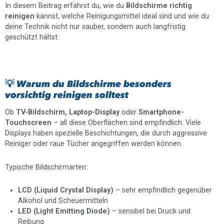
In diesem Beitrag erfährst du, wie du
Bildschirme richtig
reinigen
kannst, welche Reinigungsmittel ideal sind und wie du
deine Technik nicht nur sauber, sondern auch langfristig
geschützt hältst.
💡 Warum du Bildschirme besonders
vorsichtig reinigen solltest
Ob
TV-Bildschirm, Laptop-Display
oder
Smartphone-
Touchscreen
– all diese Oberflächen sind empfindlich. Viele
Displays haben spezielle Beschichtungen, die durch aggressive
Reiniger oder raue Tücher angegriffen werden können.
Typische Bildschirmarten:
LCD (Liquid Crystal Display)
– sehr empfindlich gegenüber
Alkohol und Scheuermitteln
LED (Light Emitting Diode)
– sensibel bei Druck und
Reibung