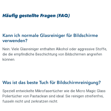
Häufig gestellte Fragen (FAQ)
Kann ich normale Glasreiniger für Bildschirme
verwenden?
Nein. Viele Glasreiniger enthalten Alkohol oder aggressive Stoffe,
die die empfindliche Beschichtung von Bildschirmen angreifen
können.
Was ist das beste Tuch für Bildschirmreinigung?
Speziell entwickelte Mikrofasertücher wie die Micro Magic Glass
Poliertücher von Pastaclean sind ideal. Sie reinigen streifenfrei,
fusseln nicht und zerkratzen nicht.