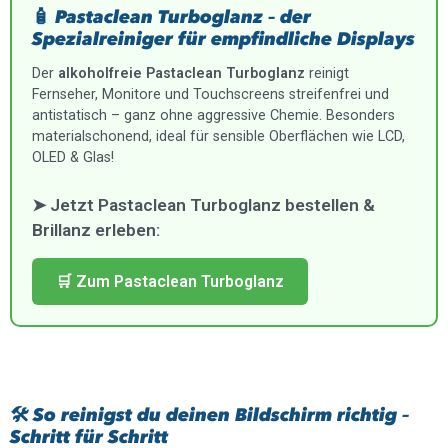
🧴 Pastaclean Turboglanz – der
Spezialreiniger für empfindliche Displays
Der
alkoholfreie Pastaclean Turboglanz
reinigt
Fernseher, Monitore und Touchscreens streifenfrei und
antistatisch – ganz ohne aggressive Chemie. Besonders
materialschonend, ideal für sensible Oberflächen wie LCD,
OLED & Glas!
➤ Jetzt Pastaclean Turboglanz bestellen &
Brillanz erleben:
🛒 Zum Pastaclean Turboglanz
🛠️ So reinigst du deinen Bildschirm richtig –
Schritt für Schritt