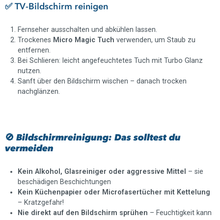
✅ TV-Bildschirm reinigen
Fernseher ausschalten und abkühlen lassen.
Trockenes
Micro Magic Tuch
verwenden, um Staub zu
entfernen.
Bei Schlieren: leicht angefeuchtetes Tuch mit Turbo Glanz
nutzen.
Sanft über den Bildschirm wischen – danach trocken
nachglänzen.
🚫 Bildschirmreinigung: Das solltest du
vermeiden
Kein Alkohol, Glasreiniger oder aggressive Mittel
– sie
beschädigen Beschichtungen
Kein Küchenpapier oder Microfasertücher mit Kettelung
– Kratzgefahr!
Nie direkt auf den Bildschirm sprühen
– Feuchtigkeit kann