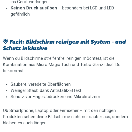
ins Gerät eindringen
Keinen Druck ausüben
– besonders bei LCD und LED
gefährlich
🌟 Fazit: Bildschirm reinigen mit System – und
Schutz inklusive
Wenn du Bildschirme streifenfrei reinigen möchtest, ist die
Kombination aus Micro Magic Tuch und Turbo Glanz ideal. Du
bekommst:
Saubere, veredelte Oberflächen
Weniger Staub dank Antistatik-Effekt
Schutz vor Fingerabdrücken und Mikrokratzern
Ob Smartphone, Laptop oder Fernseher – mit den richtigen
Produkten sehen deine Bildschirme nicht nur sauber aus, sondern
bleiben es auch länger.