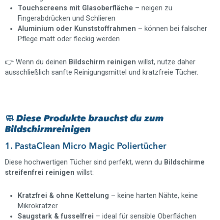
Touchscreens mit Glasoberfläche
– neigen zu
Fingerabdrücken und Schlieren
Aluminium oder Kunststoffrahmen
– können bei falscher
Pflege matt oder fleckig werden
👉 Wenn du deinen
Bildschirm reinigen
willst, nutze daher
ausschließlich sanfte Reinigungsmittel und kratzfreie Tücher.
🧼 Diese Produkte brauchst du zum
Bildschirmreinigen
1. PastaClean Micro Magic Poliertücher
Diese hochwertigen Tücher sind perfekt, wenn du
Bildschirme
streifenfrei reinigen
willst:
Kratzfrei & ohne Kettelung
– keine harten Nähte, keine
Mikrokratzer
Saugstark & fusselfrei
– ideal für sensible Oberflächen