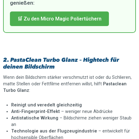
genießen:
🛒 Zu den Micro Magic Poliertüchern
2. PastaClean Turbo Glanz – Hightech für
deinen Bildschirm
Wenn dein Bildschirm stärker verschmutzt ist oder du Schlieren,
matte Stellen oder Fettfilme entfernen willst, hilft
Pastaclean
Turbo Glanz
:
Reinigt und veredelt gleichzeitig
Anti-Fingerprint-Effekt
– weniger neue Abdrücke
Antistatische Wirkung
– Bildschirme ziehen weniger Staub
an
Technologie aus der Flugzeugindustrie
– entwickelt für
hochsensible Oberflächen