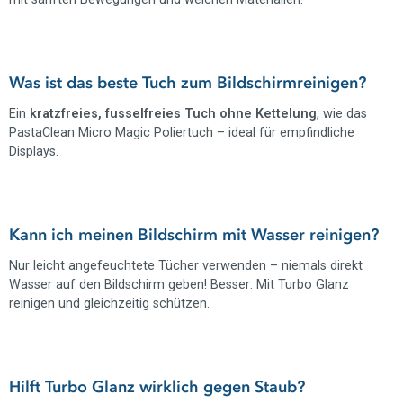
Was ist das beste Tuch zum Bildschirmreinigen?
Ein
kratzfreies, fusselfreies Tuch ohne Kettelung
, wie das
PastaClean Micro Magic Poliertuch – ideal für empfindliche
Displays.
Kann ich meinen Bildschirm mit Wasser reinigen?
Nur leicht angefeuchtete Tücher verwenden – niemals direkt
Wasser auf den Bildschirm geben! Besser: Mit Turbo Glanz
reinigen und gleichzeitig schützen.
Hilft Turbo Glanz wirklich gegen Staub?