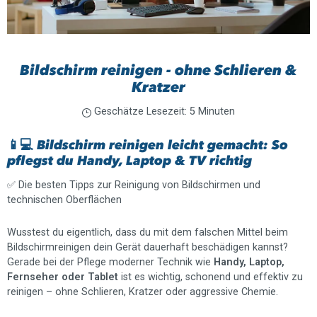
Bildschirm reinigen - ohne Schlieren &
Kratzer
Geschätze Lesezeit: 5 Minuten
📱💻 Bildschirm reinigen leicht gemacht: So
pflegst du Handy, Laptop & TV richtig
✅ Die besten Tipps zur Reinigung von Bildschirmen und
technischen Oberflächen
Wusstest du eigentlich, dass du mit dem falschen Mittel beim
Bildschirmreinigen dein Gerät dauerhaft beschädigen kannst?
Gerade bei der Pflege moderner Technik wie
Handy, Laptop,
Fernseher oder Tablet
ist es wichtig, schonend und effektiv zu
reinigen – ohne Schlieren, Kratzer oder aggressive Chemie.