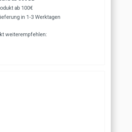
rodukt ab 100€
ieferung in 1-3 Werktagen
kt weiterempfehlen: