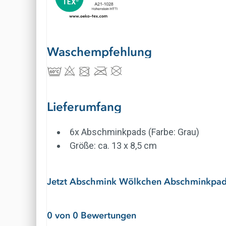
Waschempfehlung
Lieferumfang
6x Abschminkpads (Farbe: Grau)
Größe: ca. 13 x 8,5 cm
Jetzt Abschmink Wölkchen Abschminkpads 
0 von 0 Bewertungen