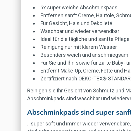
6x super weiche Abschminkpads
Entfernen sanft Creme, Hautöle, Sch
Für Gesicht, Hals und Dekolleté
Waschbar und wieder verwendbar
Ideal für die tägliche und sanfte Pflege
Reinigung nur mit klarem Wasser
Besonders weich und anschmiegsam
Für Sie und Ihn sowie für zarte Baby- 
Entfernt Make-Up, Creme, Fette und Ha
Zertifiziert nach OEKO-TEX® STANDARD 
Reinigen sie Ihr Gesicht von Schmutz und M
Abschminkpads sind waschbar und wiederver
Abschminkpads sind super sanft
...super soft und immer wieder verwendbare