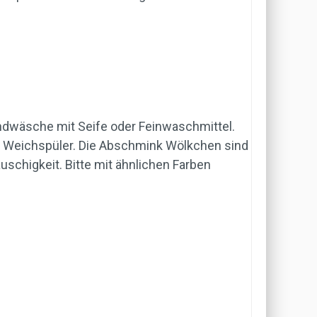
dwäsche mit Seife oder Feinwaschmittel.
n Weichspüler. Die Abschmink Wölkchen sind
schigkeit. Bitte mit ähnlichen Farben