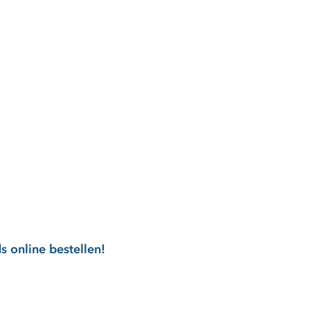
online bestellen!