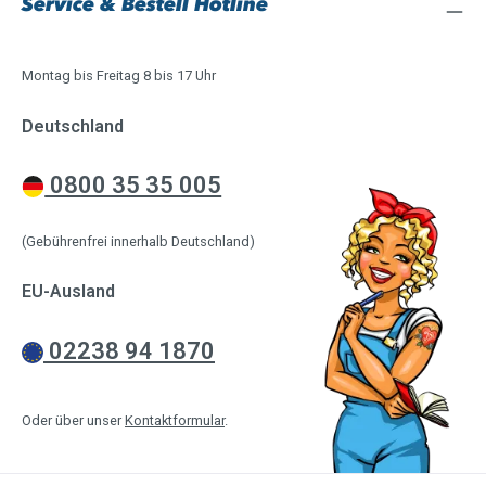
Service & Bestell Hotline
Montag bis Freitag 8 bis 17 Uhr
Deutschland
0800 35 35 005
(Gebührenfrei innerhalb Deutschland)
EU-Ausland
02238 94 1870
Oder über unser
Kontaktformular
.