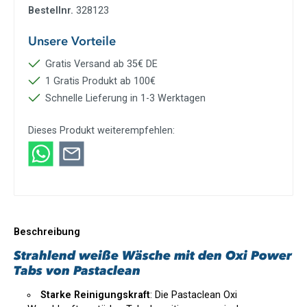
Bestellnr.
328123
Unsere Vorteile
Gratis Versand ab 35€ DE
1 Gratis Produkt ab 100€
Schnelle Lieferung in 1-3 Werktagen
Dieses Produkt weiterempfehlen:
Beschreibung
Strahlend weiße Wäsche mit den Oxi Power
Tabs von Pastaclean
Starke Reinigungskraft
: Die Pastaclean Oxi