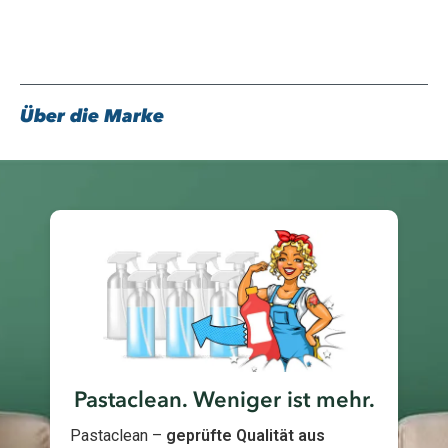
Über die Marke
Pastaclean. Weniger ist mehr.
Pastaclean –
geprüfte Qualität aus