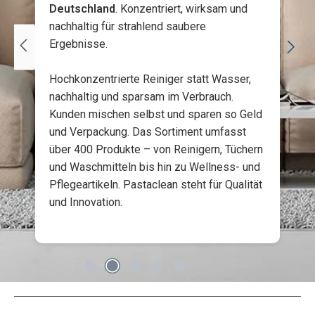
Deutschland
. Konzentriert, wirksam und
nachhaltig für strahlend saubere
Ergebnisse.
Hochkonzentrierte Reiniger statt Wasser,
nachhaltig und sparsam im Verbrauch.
Kunden mischen selbst und sparen so Geld
und Verpackung. Das Sortiment umfasst
über 400 Produkte – von Reinigern, Tüchern
und Waschmitteln bis hin zu Wellness- und
Pflegeartikeln. Pastaclean steht für Qualität
und Innovation.