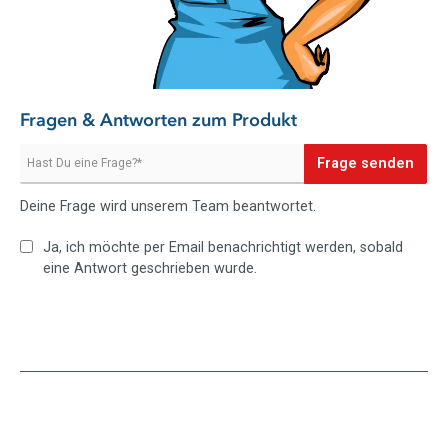
Fragen & Antworten zum Produkt
Frage senden
Deine Frage wird unserem Team beantwortet.
Ja, ich möchte per Email benachrichtigt werden, sobald
eine Antwort geschrieben wurde.