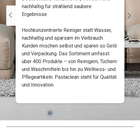
nachhaltig für strahlend saubere
Ergebnisse.
Hochkonzentrierte Reiniger statt Wasser,
nachhaltig und sparsam im Verbrauch.
Kunden mischen selbst und sparen so Geld
und Verpackung. Das Sortiment umfasst
über 400 Produkte – von Reinigern, Tüchern
und Waschmitteln bis hin zu Wellness- und
Pflegeartikeln. Pastaclean steht für Qualität
und Innovation.