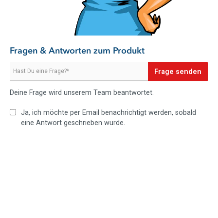
Fragen & Antworten zum Produkt
Frage senden
Deine Frage wird unserem Team beantwortet.
Ja, ich möchte per Email benachrichtigt werden, sobald
eine Antwort geschrieben wurde.