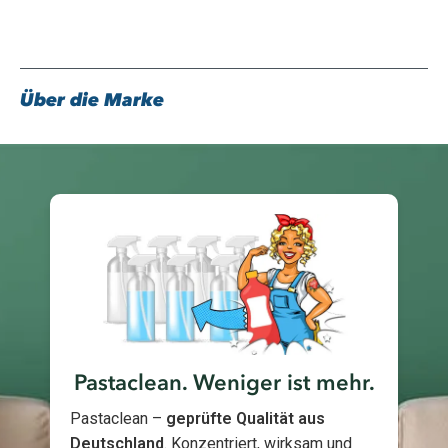
Über die Marke
Pastaclean. Weniger ist mehr.
Pastaclean –
geprüfte Qualität aus
Deutschland
. Konzentriert, wirksam und