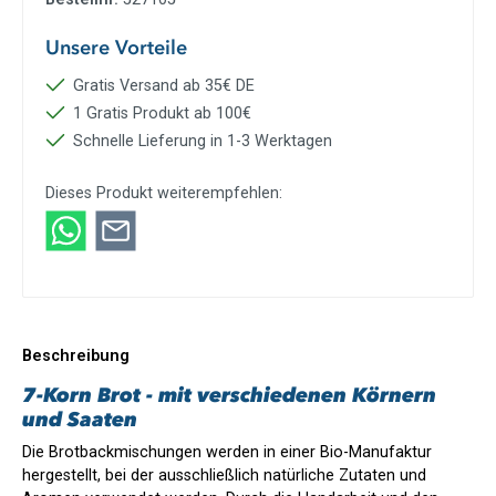
Unsere Vorteile
Gratis Versand ab 35€ DE
1 Gratis Produkt ab 100€
Schnelle Lieferung in 1-3 Werktagen
Dieses Produkt weiterempfehlen:
Beschreibung
7-Korn Brot - mit verschiedenen Körnern
und Saaten
Die Brotbackmischungen werden in einer Bio-Manufaktur
hergestellt, bei der ausschließlich natürliche Zutaten und