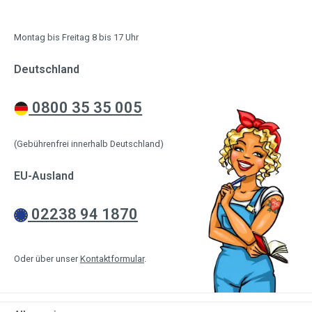
Montag bis Freitag 8 bis 17 Uhr
Deutschland
0800 35 35 005
(Gebührenfrei innerhalb Deutschland)
EU-Ausland
02238 94 1870
Oder über unser
Kontaktformular
.