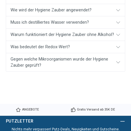
Wie wird der Hygiene Zauber angewendet?
Muss ich destilliertes Wasser verwenden?
Warum funktioniert der Hygiene Zauber ohne Alkohol?
Was bedeutet der Redox-Wert?
Gegen welche Mikroorganismen wurde der Hygiene
Zauber geprüft?
ANGEBOTE
Gratis Versand ab 35€ DE
PUTZLETTER
Nichts mehr verpassen! Putz-Deals, Neuigkeiten und Gutscheine.