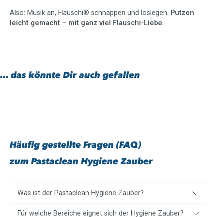
Also: Musik an, Flauschi® schnappen und loslegen.
Putzen
leicht gemacht – mit ganz viel Flauschi-Liebe.
... das könnte Dir auch gefallen
Häufig gestellte Fragen (FAQ)
zum Pastaclean Hygiene Zauber
Was ist der Pastaclean Hygiene Zauber?
Für welche Bereiche eignet sich der Hygiene Zauber?