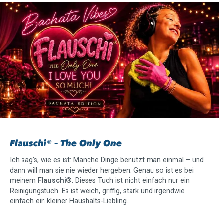
Flauschi® – The Only One
Ich sag’s, wie es ist: Manche Dinge benutzt man einmal – und
dann will man sie nie wieder hergeben. Genau so ist es bei
meinem
Flauschi®
. Dieses Tuch ist nicht einfach nur ein
Reinigungstuch. Es ist weich, griffig, stark und irgendwie
einfach ein kleiner Haushalts-Liebling.