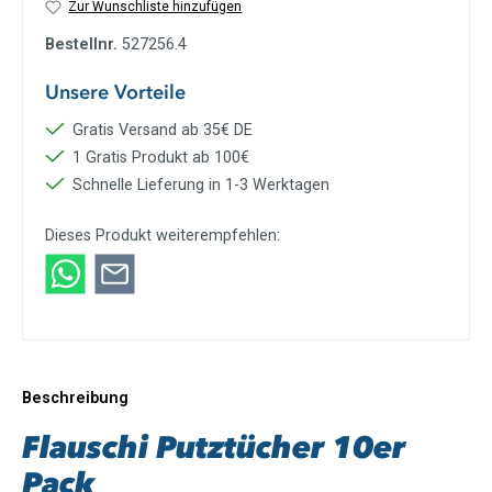
Zur Wunschliste hinzufügen
Bestellnr.
527256.4
Unsere Vorteile
Gratis Versand ab 35€ DE
1 Gratis Produkt ab 100€
Schnelle Lieferung in 1-3 Werktagen
Dieses Produkt weiterempfehlen:
Beschreibung
Flauschi Putztücher 10er
Pack