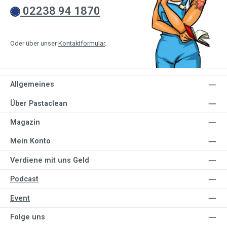
02238 94 1870
Oder über unser
Kontaktformular
.
Allgemeines
Über Pastaclean
Magazin
Mein Konto
Verdiene mit uns Geld
Podcast
Event
Folge uns